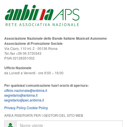
Associazione Nazionale delle Bande Italiane Musicali Autonome
Associazione di Promozione Sociale
Via Cipro, 110 int. 2 - 00136 Roma
Tel./fax +39 06 3720343
P.IVA 02126351002
Ufficio Nazionale
da Lunedi a Venerdi - ore 9:00 ÷ 16:00
Per qualsiasi comunicazione fuori orario di apertura:
ufficio.nazionale@anbima.it
segretario@anbima.it
segretario@pec.anbima.it
Privacy Policy
Cookie Policy
AREA RISERVATA PER I GESTORI DEL SITO WEB