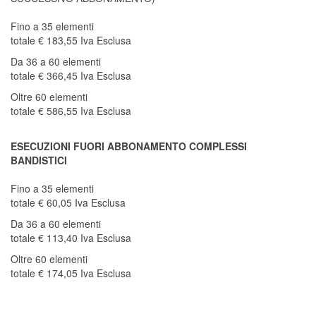
Fino a 35 elementi
totale € 183,55 Iva Esclusa
Da 36 a 60 elementi
totale € 366,45 Iva Esclusa
Oltre 60 elementi
totale € 586,55 Iva Esclusa
ESECUZIONI FUORI ABBONAMENTO COMPLESSI
BANDISTICI
Fino a 35 elementi
totale € 60,05 Iva Esclusa
Da 36 a 60 elementi
totale € 113,40 Iva Esclusa
Oltre 60 elementi
totale € 174,05 Iva Esclusa