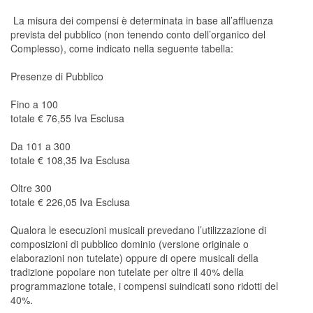
La misura dei compensi è determinata in base all’affluenza
prevista del pubblico (non tenendo conto dell’organico del
Complesso), come indicato nella seguente tabella:
Presenze di Pubblico
Fino a 100
totale € 76,55 Iva Esclusa
Da 101 a 300
totale € 108,35 Iva Esclusa
Oltre 300
totale € 226,05 Iva Esclusa
Qualora le esecuzioni musicali prevedano l’utilizzazione di
composizioni di pubblico dominio (versione originale o
elaborazioni non tutelate) oppure di opere musicali della
tradizione popolare non tutelate per oltre il 40% della
programmazione totale, i compensi suindicati sono ridotti del
40%.