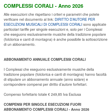
COMPLESSI CORALI - Anno 2026
Alle esecuzioni che rispettano i criteri e parametri che potete
verificare nel documento al link:
DIRITTO D’AUTORE PER
ESECUZIONI MUSICALI DI COMPLESSI CORALI
sono applicate
particolari tariffe per singole esecuzioni e, solo per i Complessi
che eseguono esclusivamente musiche della tradizione popolare
(folclorica e canti di montagna) è anche possibile la sottoscrizione
di un abbonamento.
ABBONAMENTO ANNUALE COMPLESSI CORALI
I Complessi che eseguono esclusivamente musiche della
tradizione popolare (folclorica e canti di montagna) hanno facoltà
di stipulare un abbonamento annuale (anno solare) e
corrispondere compensi per diritto d’autore forfettari.
Compenso forfettario totale € 249,85 Iva Esclusa
COMPENSI PER SINGOLE ESECUZIONI FUORI
ABBONAMENTO COMPLESSI CORALI - Anno 2026