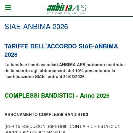
SIAE-ANBIMA 2026
TARIFFE DELL'ACCORDO SIAE-ANBIMA
2026
La bande e i cori associati ANBIMA APS potranno usufruire
dello sconto agli abbonamenti del 10% presentando la
"certificazione SIAE" entro il 31/03/2026.
COMPLESSI BANDISTICI - Anno 2026
ABBONAMENTO COMPLESSI BANDISTICI
(PER 15 ESECUZIONI RIPETIBILI CON LA RICHIESTA DI UN
SUCCESSIVO ABBONAMENTO)