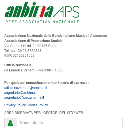
Associazione Nazionale delle Bande Italiane Musicali Autonome
Associazione di Promozione Sociale
Via Cipro, 110 int. 2 - 00136 Roma
Tel./fax +39 06 3720343
P.IVA 02126351002
Ufficio Nazionale
da Lunedi a Venerdi - ore 9:00 ÷ 16:00
Per qualsiasi comunicazione fuori orario di apertura:
ufficio.nazionale@anbima.it
segretario@anbima.it
segretario@pec.anbima.it
Privacy Policy
Cookie Policy
AREA RISERVATA PER I GESTORI DEL SITO WEB