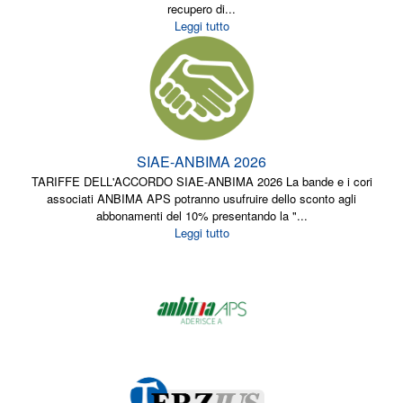
recupero di...
Leggi tutto
SIAE-ANBIMA 2026
TARIFFE DELL'ACCORDO SIAE-ANBIMA 2026 La bande e i cori
associati ANBIMA APS potranno usufruire dello sconto agli
abbonamenti del 10% presentando la "...
Leggi tutto