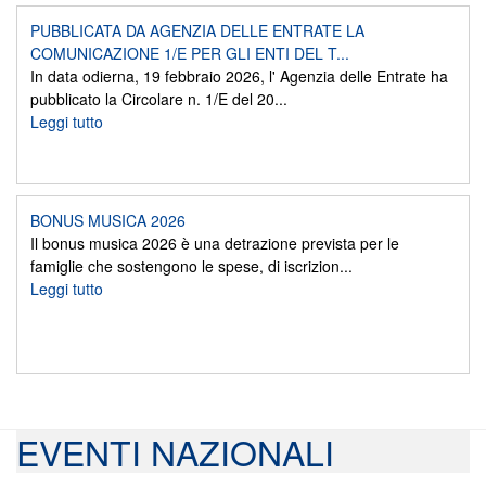
PUBBLICATA DA AGENZIA DELLE ENTRATE LA
COMUNICAZIONE 1/E PER GLI ENTI DEL T...
In data odierna, 19 febbraio 2026, l' Agenzia delle Entrate ha
pubblicato la Circolare n. 1/E del 20...
Leggi tutto
BONUS MUSICA 2026
Il bonus musica 2026 è una detrazione prevista per le
famiglie che sostengono le spese, di iscrizion...
Leggi tutto
EVENTI NAZIONALI