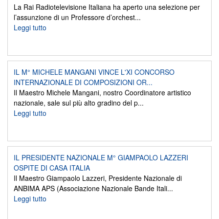
La Rai Radiotelevisione Italiana ha aperto una selezione per
l’assunzione di un Professore d’orchest...
Leggi tutto
IL M° MICHELE MANGANI VINCE L'XI CONCORSO
INTERNAZIONALE DI COMPOSIZIONI OR...
Il Maestro Michele Mangani, nostro Coordinatore artistico
nazionale, sale sul più alto gradino del p...
Leggi tutto
IL PRESIDENTE NAZIONALE M° GIAMPAOLO LAZZERI
OSPITE DI CASA ITALIA
Il Maestro Giampaolo Lazzeri, Presidente Nazionale di
ANBIMA APS (Associazione Nazionale Bande Itali...
Leggi tutto