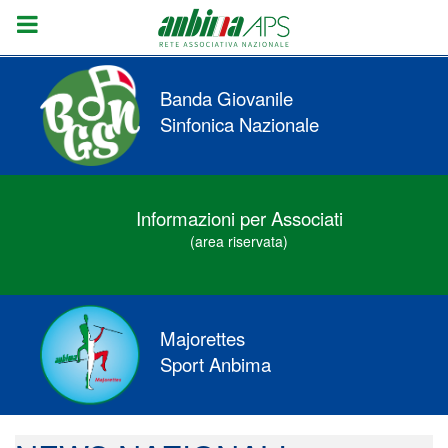
Banda Giovanile
Sinfonica Nazionale
Informazioni per Associati
(area riservata)
Majorettes
Sport Anbima