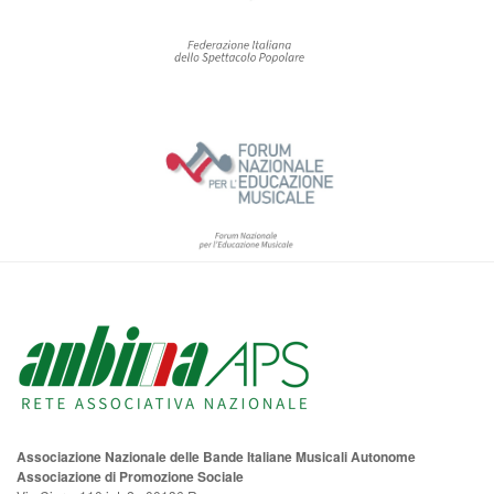
Associazione Nazionale delle Bande Italiane Musicali Autonome
Associazione di Promozione Sociale