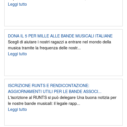
Leggi tutto
DONA IL 5 PER MILLE ALLE BANDE MUSICALI ITALIANE
Scegli di aiutare i nostri ragazzi a entrare nel mondo della
musica tramite la frequenza delle nostr...
Leggi tutto
ISCRIZIONE RUNTS E RENDICONTAZIONE:
AGGIORNAMENTI UTILI PER LE BANDE ASSOCI...
L'iscrizione al RUNTS si può delegare Una buona notizia per
le nostre bande musicali: il legale rapp...
Leggi tutto