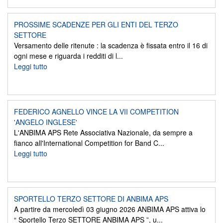
PROSSIME SCADENZE PER GLI ENTI DEL TERZO
SETTORE
Versamento delle ritenute : la scadenza è fissata entro il 16 di
ogni mese e riguarda i redditi di l...
Leggi tutto
FEDERICO AGNELLO VINCE LA VII COMPETITION
'ANGELO INGLESE'
L'ANBIMA APS Rete Associativa Nazionale, da sempre a
fianco all'International Competition for Band C...
Leggi tutto
SPORTELLO TERZO SETTORE DI ANBIMA APS
A partire da mercoledì 03 giugno 2026 ANBIMA APS attiva lo
“ Sportello Terzo SETTORE ANBIMA APS ”, u...