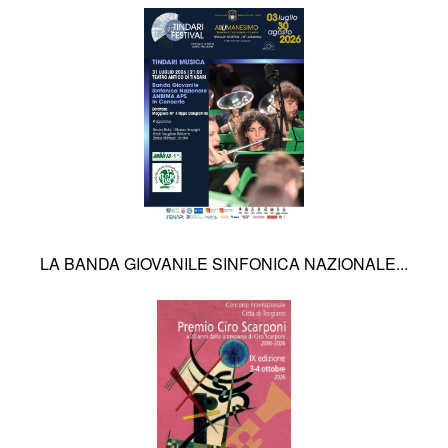
LA BANDA GIOVANILE SINFONICA NAZIONALE...