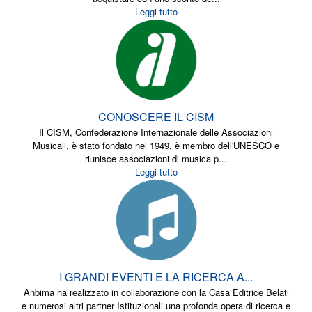
Leggi tutto
CONOSCERE IL CISM
Il CISM, Confederazione Internazionale delle Associazioni
Musicali, è stato fondato nel 1949, è membro dell'UNESCO e
riunisce associazioni di musica p...
Leggi tutto
I GRANDI EVENTI E LA RICERCA A...
Anbima ha realizzato in collaborazione con la Casa Editrice Belati
e numerosi altri partner Istituzionali una profonda opera di ricerca e