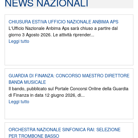
NEWS NAZIONALI
CHIUSURA ESTIVA UFFICIO NAZIONALE ANBIMA APS
L'Ufficio Nazionale Anbima Aps sarà chiuso a partire dal
giorno 3 Agosto 2026. Le attività riprender...
Leggi tutto
GUARDIA DI FINANZA: CONCORSO MAESTRO DIRETTORE
BANDA MUSICALE
Il bando, pubblicato sul Portale Concorsi Online della Guardia
di Finanza in data 12 giugno 2026, di...
Leggi tutto
ORCHESTRA NAZIONALE SINFONICA RAI: SELEZIONE
PER TROMBONE BASSO