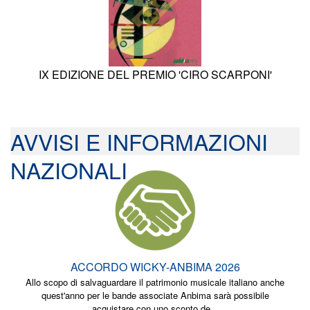
IX EDIZIONE DEL PREMIO 'CIRO SCARPONI'
AVVISI E INFORMAZIONI
NAZIONALI
ACCORDO WICKY-ANBIMA 2026
Allo scopo di salvaguardare il patrimonio musicale italiano anche
quest'anno per le bande associate Anbima sarà possibile
acquistare con uno sconto de...