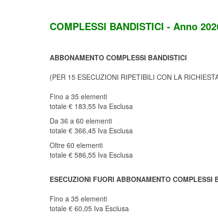
COMPLESSI BANDISTICI - Anno 202
ABBONAMENTO COMPLESSI BANDISTICI
(PER 15 ESECUZIONI RIPETIBILI CON LA RICHIE
Fino a 35 elementi
totale € 183,55 Iva Esclusa
Da 36 a 60 elementi
totale € 366,45 Iva Esclusa
Oltre 60 elementi
totale € 586,55 Iva Esclusa
ESECUZIONI FUORI ABBONAMENTO COMPLESSI B
Fino a 35 elementi
totale € 60,05 Iva Esclusa