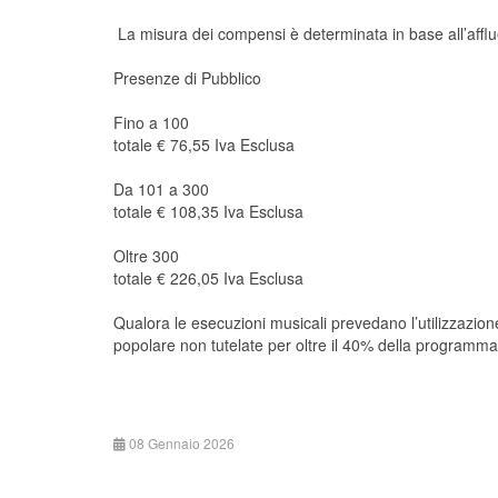
La misura dei compensi è determinata in base all’afflu
Presenze di Pubblico
Fino a 100
totale € 76,55 Iva Esclusa
Da 101 a 300
totale € 108,35 Iva Esclusa
Oltre 300
totale € 226,05 Iva Esclusa
Qualora le esecuzioni musicali prevedano l’utilizzazion
popolare non tutelate per oltre il 40% della programmaz
08 Gennaio 2026