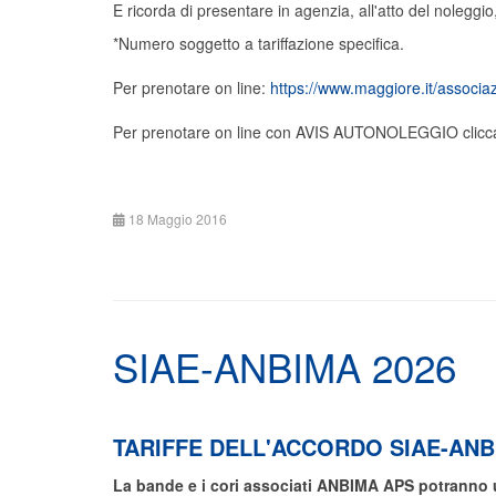
E ricorda di presentare in agenzia, all'atto del noleggio
*Numero soggetto a tariffazione specifica.
Per prenotare on line:
https://www.maggiore.it/associaz
Per prenotare on line con AVIS AUTONOLEGGIO clicca 
18 Maggio 2016
SIAE-ANBIMA 2026
TARIFFE DELL'ACCORDO SIAE-ANB
La bande e i cori associati ANBIMA APS potranno u