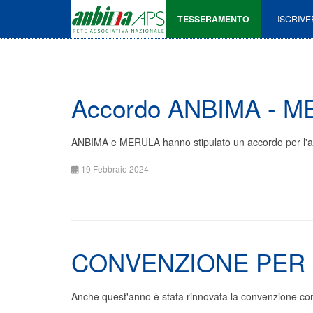
TESSERAMENTO
ISCRIVE
Accordo ANBIMA - MER
ANBIMA e MERULA hanno stipulato un accordo per l'acqui
19 Febbraio 2024
CONVENZIONE PER 
Anche quest'anno è stata rinnovata la convenzione 