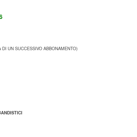
6
STA DI UN SUCCESSIVO ABBONAMENTO)
ANDISTICI