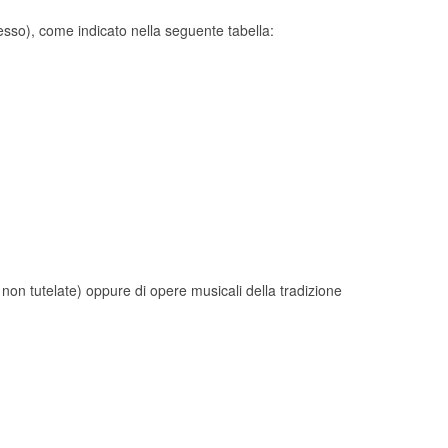
sso), come indicato nella seguente tabella:
 non tutelate) oppure di opere musicali della tradizione