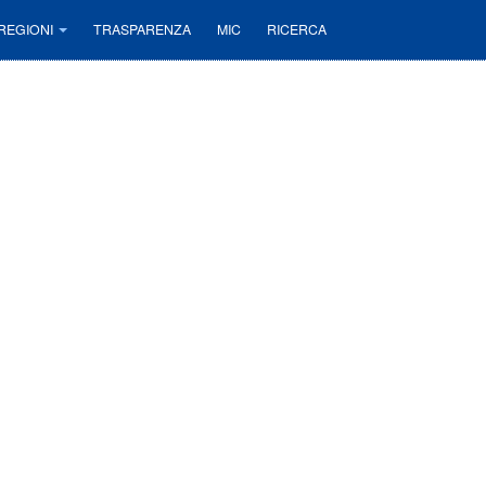
REGIONI
TRASPARENZA
MIC
RICERCA