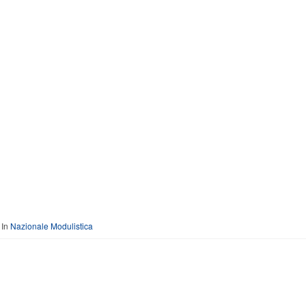
In
Nazionale Modulistica