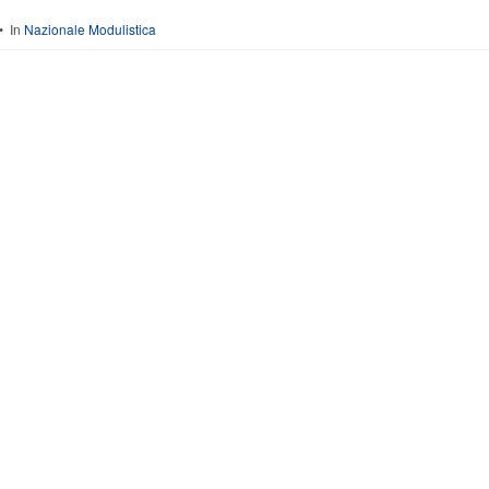
In
Nazionale Modulistica