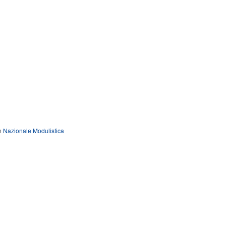
n
Nazionale Modulistica