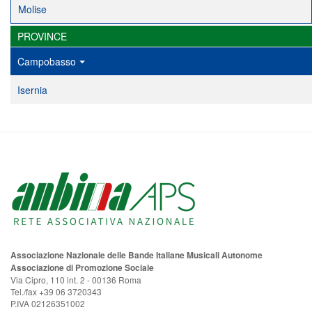
Molise
PROVINCE
Campobasso
Isernia
Associazione Nazionale delle Bande Italiane Musicali Autonome
Associazione di Promozione Sociale
Via Cipro, 110 int. 2 - 00136 Roma
Tel./fax +39 06 3720343
P.IVA 02126351002