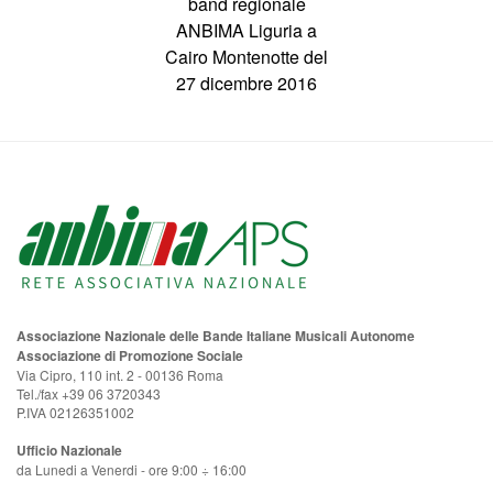
band regionale
ANBIMA Liguria a
Cairo Montenotte del
27 dicembre 2016
Associazione Nazionale delle Bande Italiane Musicali Autonome
Associazione di Promozione Sociale
Via Cipro, 110 int. 2 - 00136 Roma
Tel./fax +39 06 3720343
P.IVA 02126351002
Ufficio Nazionale
da Lunedi a Venerdi - ore 9:00 ÷ 16:00