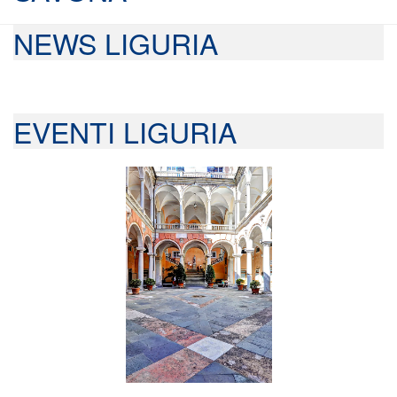
NEWS LIGURIA
EVENTI LIGURIA