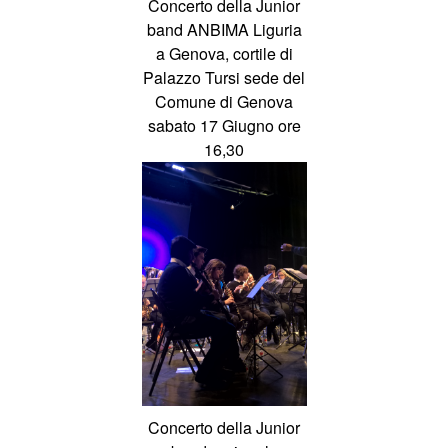
Concerto della Junior
band ANBIMA Liguria
a Genova, cortile di
Palazzo Tursi sede del
Comune di Genova
sabato 17 Giugno ore
16,30
Concerto della Junior