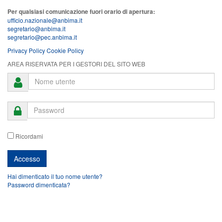
Per qualsiasi comunicazione fuori orario di apertura:
ufficio.nazionale@anbima.it
segretario@anbima.it
segretario@pec.anbima.it
Privacy Policy
Cookie Policy
AREA RISERVATA PER I GESTORI DEL SITO WEB
Ricordami
Hai dimenticato il tuo nome utente?
Password dimenticata?