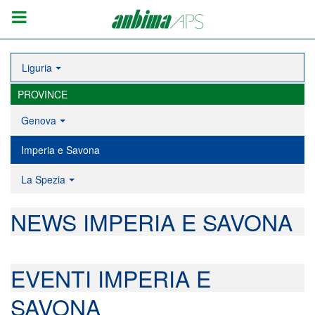
Liguria
PROVINCE
Genova
Imperia e Savona
La Spezia
NEWS IMPERIA E SAVONA
EVENTI IMPERIA E
SAVONA