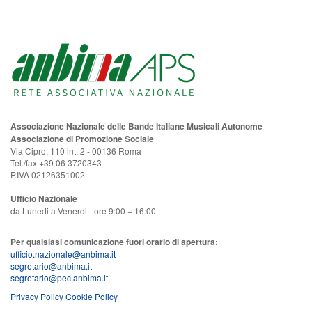
Associazione Nazionale delle Bande Italiane Musicali Autonome
Associazione di Promozione Sociale
Via Cipro, 110 int. 2 - 00136 Roma
Tel./fax +39 06 3720343
P.IVA 02126351002
Ufficio Nazionale
da Lunedi a Venerdi - ore 9:00 ÷ 16:00
Per qualsiasi comunicazione fuori orario di apertura:
ufficio.nazionale@anbima.it
segretario@anbima.it
segretario@pec.anbima.it
Privacy Policy
Cookie Policy