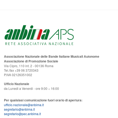
Associazione Nazionale delle Bande Italiane Musicali Autonome
Associazione di Promozione Sociale
Via Cipro, 110 int. 2 - 00136 Roma
Tel./fax +39 06 3720343
P.IVA 02126351002
Ufficio Nazionale
da Lunedi a Venerdi - ore 9:00 ÷ 16:00
Per qualsiasi comunicazione fuori orario di apertura:
ufficio.nazionale@anbima.it
segretario@anbima.it
segretario@pec.anbima.it