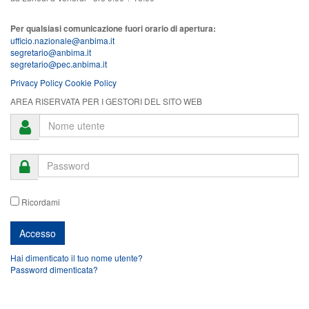
Per qualsiasi comunicazione fuori orario di apertura:
ufficio.nazionale@anbima.it
segretario@anbima.it
segretario@pec.anbima.it
Privacy Policy
Cookie Policy
AREA RISERVATA PER I GESTORI DEL SITO WEB
Ricordami
Hai dimenticato il tuo nome utente?
Password dimenticata?