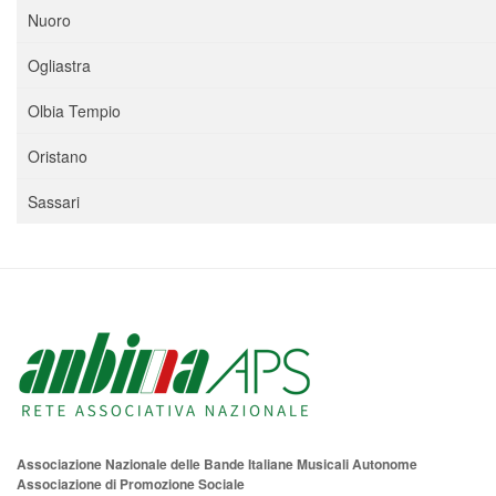
Nuoro
Ogliastra
Olbia Tempio
Oristano
Sassari
Associazione Nazionale delle Bande Italiane Musicali Autonome
Associazione di Promozione Sociale