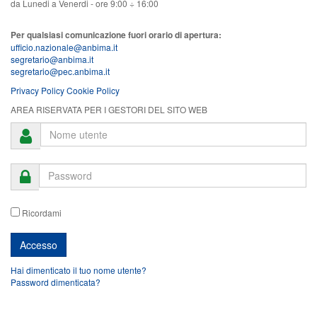
da Lunedi a Venerdi - ore 9:00 ÷ 16:00
Per qualsiasi comunicazione fuori orario di apertura:
ufficio.nazionale@anbima.it
segretario@anbima.it
segretario@pec.anbima.it
Privacy Policy
Cookie Policy
AREA RISERVATA PER I GESTORI DEL SITO WEB
Ricordami
Hai dimenticato il tuo nome utente?
Password dimenticata?