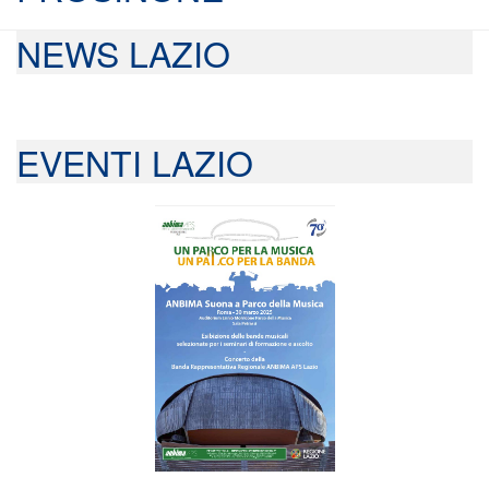
NEWS LAZIO
EVENTI LAZIO