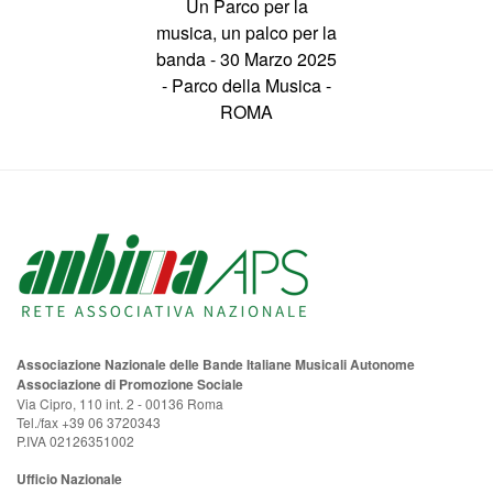
Un Parco per la
musica, un palco per la
banda - 30 Marzo 2025
- Parco della Musica -
ROMA
Associazione Nazionale delle Bande Italiane Musicali Autonome
Associazione di Promozione Sociale
Via Cipro, 110 int. 2 - 00136 Roma
Tel./fax +39 06 3720343
P.IVA 02126351002
Ufficio Nazionale