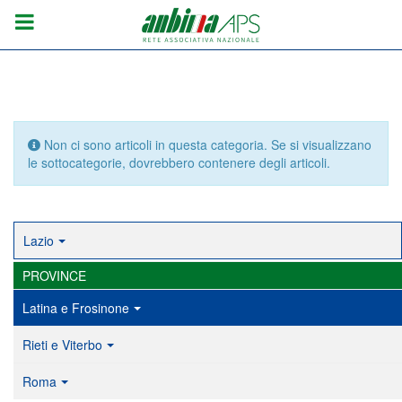
Info
Non ci sono articoli in questa categoria. Se si visualizzano
le sottocategorie, dovrebbero contenere degli articoli.
Lazio
PROVINCE
Latina e Frosinone
Rieti e Viterbo
Roma