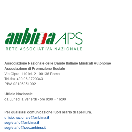
Associazione Nazionale delle Bande Italiane Musicali Autonome
Associazione di Promozione Sociale
Via Cipro, 110 int. 2 - 00136 Roma
Tel./fax +39 06 3720343
P.IVA 02126351002
Ufficio Nazionale
da Lunedi a Venerdi - ore 9:00 ÷ 16:00
Per qualsiasi comunicazione fuori orario di apertura:
ufficio.nazionale@anbima.it
segretario@anbima.it
segretario@pec.anbima.it