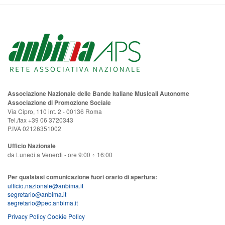
Associazione Nazionale delle Bande Italiane Musicali Autonome
Associazione di Promozione Sociale
Via Cipro, 110 int. 2 - 00136 Roma
Tel./fax +39 06 3720343
P.IVA 02126351002
Ufficio Nazionale
da Lunedi a Venerdi - ore 9:00 ÷ 16:00
Per qualsiasi comunicazione fuori orario di apertura:
ufficio.nazionale@anbima.it
segretario@anbima.it
segretario@pec.anbima.it
Privacy Policy
Cookie Policy