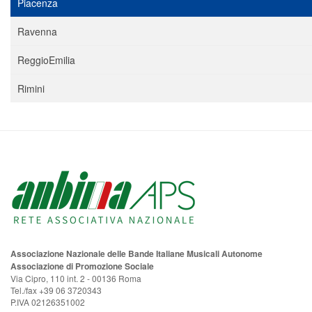
Piacenza
Ravenna
ReggioEmilia
Rimini
Associazione Nazionale delle Bande Italiane Musicali Autonome
Associazione di Promozione Sociale
Via Cipro, 110 int. 2 - 00136 Roma
Tel./fax +39 06 3720343
P.IVA 02126351002