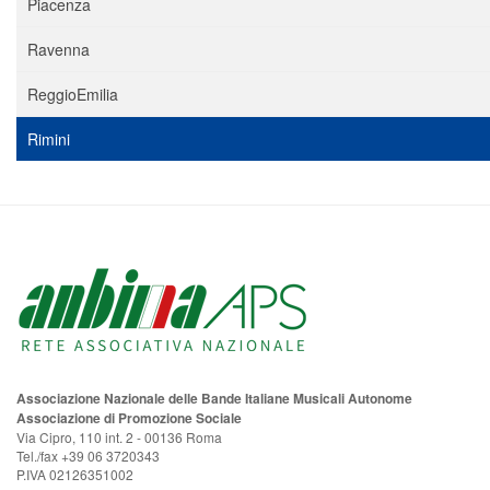
Piacenza
Ravenna
ReggioEmilia
Rimini
Associazione Nazionale delle Bande Italiane Musicali Autonome
Associazione di Promozione Sociale
Via Cipro, 110 int. 2 - 00136 Roma
Tel./fax +39 06 3720343
P.IVA 02126351002