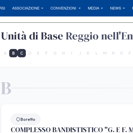
RSI
ASSOCIAZIONE
CONVENZIONI
MEDIA
NEWS