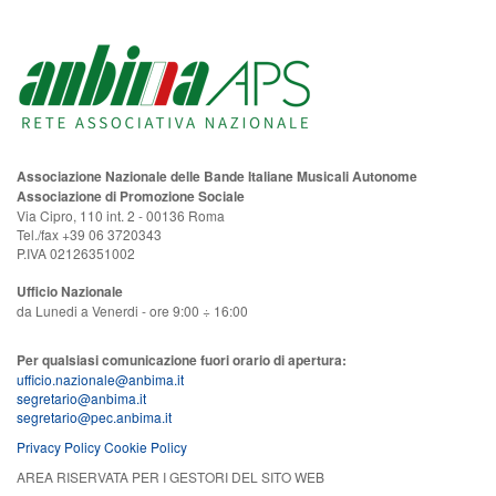
Associazione Nazionale delle Bande Italiane Musicali Autonome
Associazione di Promozione Sociale
Via Cipro, 110 int. 2 - 00136 Roma
Tel./fax +39 06 3720343
P.IVA 02126351002
Ufficio Nazionale
da Lunedi a Venerdi - ore 9:00 ÷ 16:00
Per qualsiasi comunicazione fuori orario di apertura:
ufficio.nazionale@anbima.it
segretario@anbima.it
segretario@pec.anbima.it
Privacy Policy
Cookie Policy
AREA RISERVATA PER I GESTORI DEL SITO WEB