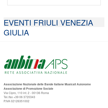
EVENTI FRIULI VENEZIA
GIULIA
Associazione Nazionale delle Bande Italiane Musicali Autonome
Associazione di Promozione Sociale
Via Cipro, 110 int. 2 - 00136 Roma
Tel./fax +39 06 3720343
P.IVA 02126351002