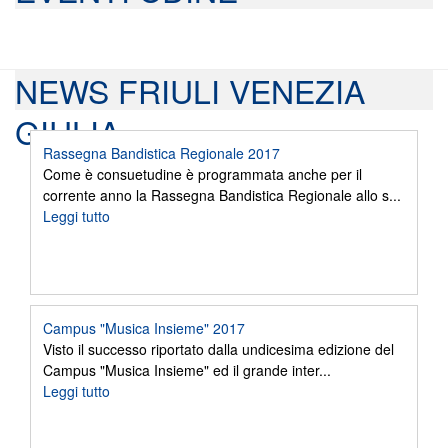
NEWS FRIULI VENEZIA
GIULIA
Rassegna Bandistica Regionale 2017
Come è consuetudine è programmata anche per il
corrente anno la Rassegna Bandistica Regionale allo s...
Leggi tutto
Campus "Musica Insieme" 2017
Visto il successo riportato dalla undicesima edizione del
Campus "Musica Insieme" ed il grande inter...
Leggi tutto