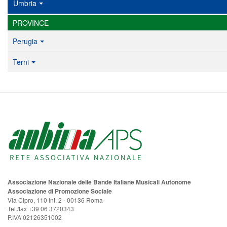
Umbria
PROVINCE
Perugia
Terni
Associazione Nazionale delle Bande Italiane Musicali Autonome
Associazione di Promozione Sociale
Via Cipro, 110 int. 2 - 00136 Roma
Tel./fax +39 06 3720343
P.IVA 02126351002