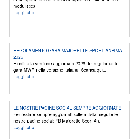
modulistica
Leggi tutto
REGOLAMENTO GARA MAJORETTE-SPORT ANBIMA
2026
È online la versione aggiornata 2026 del regolamento
gara MWF, nella versione italiana. Scarica qui...
Leggi tutto
LE NOSTRE PAGINE SOCIAL SEMPRE AGGIORNATE
Per restare sempre aggiornati sulle attività, seguite le
nostre pagine social: FB Majorette Sport An...
Leggi tutto