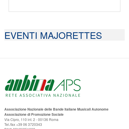
EVENTI MAJORETTES
Associazione Nazionale delle Bande Italiane Musicali Autonome
Associazione di Promozione Sociale
Via Cipro, 110 int. 2 - 00136 Roma
Tel./fax +39 06 3720343