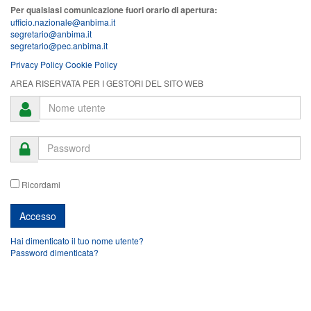
Per qualsiasi comunicazione fuori orario di apertura:
ufficio.nazionale@anbima.it
segretario@anbima.it
segretario@pec.anbima.it
Privacy Policy
Cookie Policy
AREA RISERVATA PER I GESTORI DEL SITO WEB
Ricordami
Hai dimenticato il tuo nome utente?
Password dimenticata?