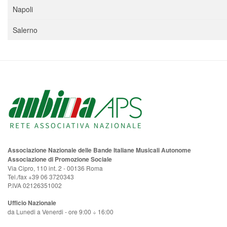
Napoli
Salerno
Associazione Nazionale delle Bande Italiane Musicali Autonome
Associazione di Promozione Sociale
Via Cipro, 110 int. 2 - 00136 Roma
Tel./fax +39 06 3720343
P.IVA 02126351002
Ufficio Nazionale
da Lunedi a Venerdi - ore 9:00 ÷ 16:00