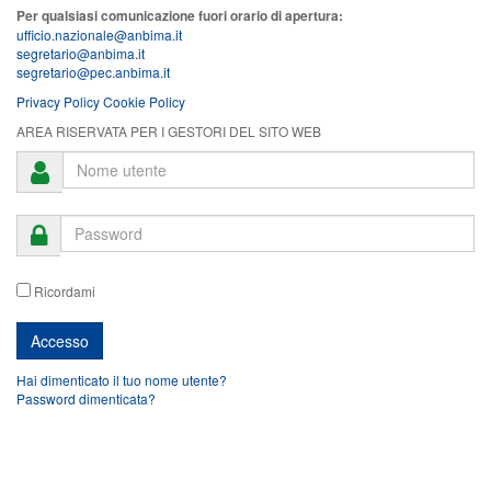
Per qualsiasi comunicazione fuori orario di apertura:
ufficio.nazionale@anbima.it
segretario@anbima.it
segretario@pec.anbima.it
Privacy Policy
Cookie Policy
AREA RISERVATA PER I GESTORI DEL SITO WEB
Ricordami
Hai dimenticato il tuo nome utente?
Password dimenticata?