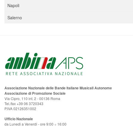
Napoli
Salerno
Associazione Nazionale delle Bande Italiane Musicali Autonome
Associazione di Promozione Sociale
Via Cipro, 110 int. 2 - 00136 Roma
Tel./fax +39 06 3720343
P.IVA 02126351002
Ufficio Nazionale
da Lunedi a Venerdi - ore 9:00 ÷ 16:00