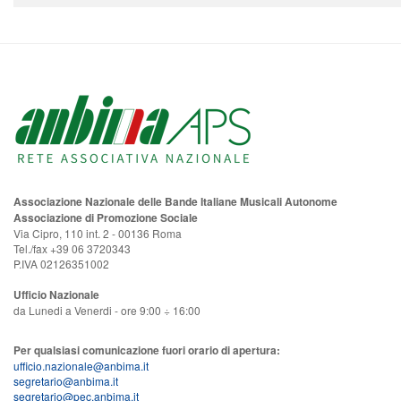
Associazione Nazionale delle Bande Italiane Musicali Autonome
Associazione di Promozione Sociale
Via Cipro, 110 int. 2 - 00136 Roma
Tel./fax +39 06 3720343
P.IVA 02126351002
Ufficio Nazionale
da Lunedi a Venerdi - ore 9:00 ÷ 16:00
Per qualsiasi comunicazione fuori orario di apertura:
ufficio.nazionale@anbima.it
segretario@anbima.it
segretario@pec.anbima.it