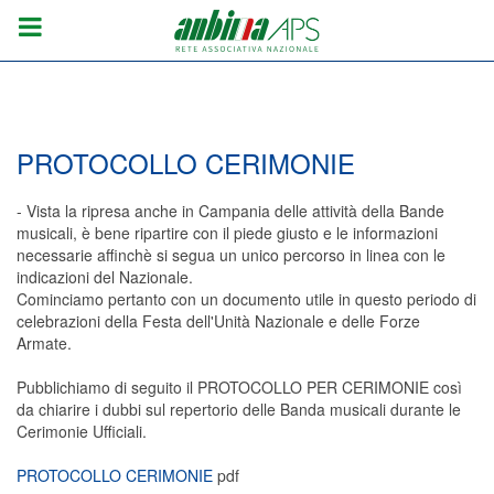
PROTOCOLLO CERIMONIE
- Vista la ripresa anche in Campania delle attività della Bande
musicali, è bene ripartire con il piede giusto e le informazioni
necessarie affinchè si segua un unico percorso in linea con le
indicazioni del Nazionale.
Cominciamo pertanto con un documento utile in questo periodo di
celebrazioni della Festa dell'Unità Nazionale e delle Forze
Armate.
Pubblichiamo di seguito il PROTOCOLLO PER CERIMONIE così
da chiarire i dubbi sul repertorio delle Banda musicali durante le
Cerimonie Ufficiali.
PROTOCOLLO CERIMONIE
pdf