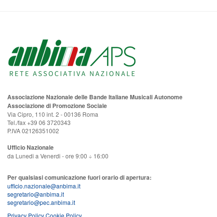
Associazione Nazionale delle Bande Italiane Musicali Autonome
Associazione di Promozione Sociale
Via Cipro, 110 int. 2 - 00136 Roma
Tel./fax +39 06 3720343
P.IVA 02126351002
Ufficio Nazionale
da Lunedi a Venerdi - ore 9:00 ÷ 16:00
Per qualsiasi comunicazione fuori orario di apertura:
ufficio.nazionale@anbima.it
segretario@anbima.it
segretario@pec.anbima.it
Privacy Policy
Cookie Policy