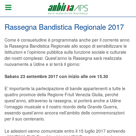
Rassegna Bandistica Regionale 2017
Come è consuetudine è programmata anche per il corrente anno
la Rassegna Bandistica Regionale allo scopo di sensibilizzare le
Istituzioni e l’opinione pubblica sulla funzione sociale e culturale
dei nostri complessi. Quest’anno la Rassegna sarà realizzata
nuovamente a Udine e si terrà il giorno:
Sabato 23 settembre 2017 con inizio alle ore 15.30
E’ importante la partecipazione di bande appartenenti a tutte le
quattro province della Regione Friuli Venezia Giulia, perché
quest’anno, attraverso la rassegna, si porterà anche a Udine
l’omaggio musicale e il nostro ricordo della Grande Guerra,
essendo quest’anno ancora nell’ambito delle commemorazioni
per il suo centenario.
Le adesioni vanno comunicate entro il 15 luglio 2017 scrivendo