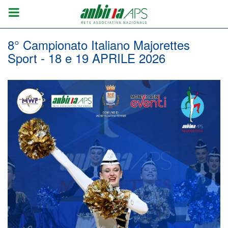
8° Campionato Italiano Majorettes
Sport - 18 e 19 APRILE 2026