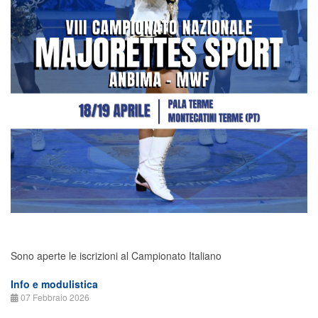
Sono aperte le iscrizioni al Campionato Italiano
Info e modulistica
07 Febbraio 2026