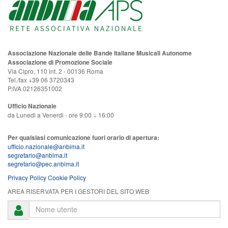
Associazione Nazionale delle Bande Italiane Musicali Autonome
Associazione di Promozione Sociale
Via Cipro, 110 int. 2 - 00136 Roma
Tel./fax +39 06 3720343
P.IVA 02126351002
Ufficio Nazionale
da Lunedi a Venerdi - ore 9:00 ÷ 16:00
Per qualsiasi comunicazione fuori orario di apertura:
ufficio.nazionale@anbima.it
segretario@anbima.it
segretario@pec.anbima.it
Privacy Policy
Cookie Policy
AREA RISERVATA PER I GESTORI DEL SITO WEB