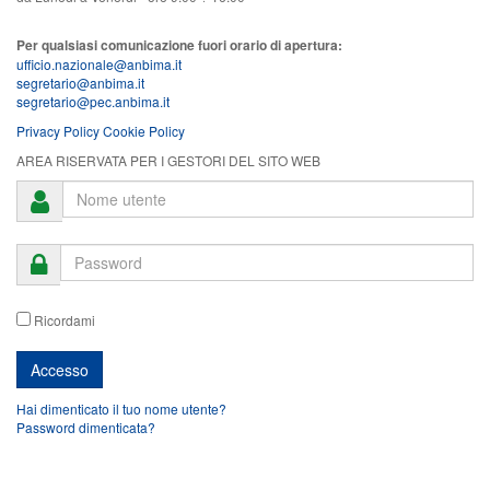
Per qualsiasi comunicazione fuori orario di apertura:
ufficio.nazionale@anbima.it
segretario@anbima.it
segretario@pec.anbima.it
Privacy Policy
Cookie Policy
AREA RISERVATA PER I GESTORI DEL SITO WEB
Ricordami
Hai dimenticato il tuo nome utente?
Password dimenticata?