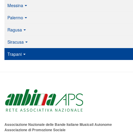
Messina
Palermo
Ragusa
Siracusa
Trapani
Associazione Nazionale delle Bande Italiane Musicali Autonome
Associazione di Promozione Sociale