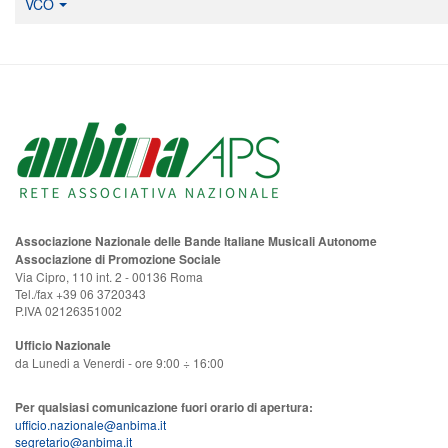
VCO
Associazione Nazionale delle Bande Italiane Musicali Autonome
Associazione di Promozione Sociale
Via Cipro, 110 int. 2 - 00136 Roma
Tel./fax +39 06 3720343
P.IVA 02126351002
Ufficio Nazionale
da Lunedi a Venerdi - ore 9:00 ÷ 16:00
Per qualsiasi comunicazione fuori orario di apertura:
ufficio.nazionale@anbima.it
segretario@anbima.it