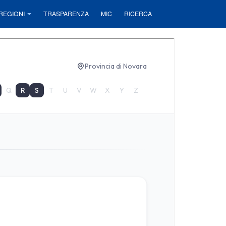
REGIONI
TRASPARENZA
MIC
RICERCA