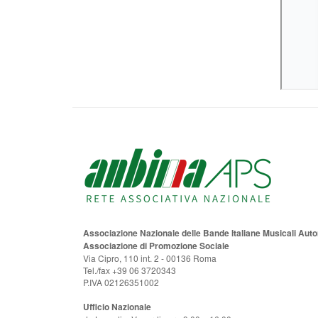
Associazione Nazionale delle Bande Italiane Musicali Au
Associazione di Promozione Sociale
Via Cipro, 110 int. 2 - 00136 Roma
Tel./fax +39 06 3720343
P.IVA 02126351002
Ufficio Nazionale