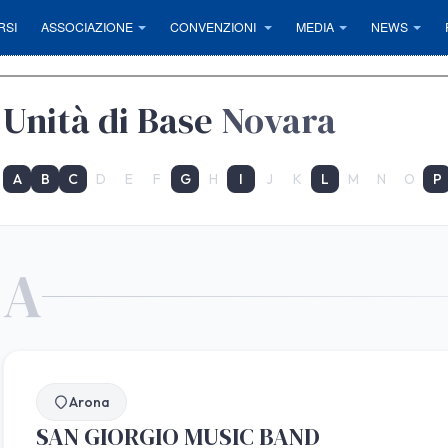
RSI
ASSOCIAZIONE
CONVENZIONI
MEDIA
NEWS