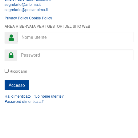
segretario@anbima.it
segretario@pec.anbima.it
Privacy Policy
Cookie Policy
AREA RISERVATA PER I GESTORI DEL SITO WEB
Ricordami
Hai dimenticato il tuo nome utente?
Password dimenticata?