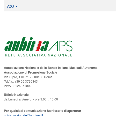
VCO
Associazione Nazionale delle Bande Italiane Musicali Autonome
Associazione di Promozione Sociale
Via Cipro, 110 int. 2 - 00136 Roma
Tel./fax +39 06 3720343
P.IVA 02126351002
Ufficio Nazionale
da Lunedi a Venerdi - ore 9:00 ÷ 16:00
Per qualsiasi comunicazione fuori orario di apertura:
ufficio.nazionale@anbima.it