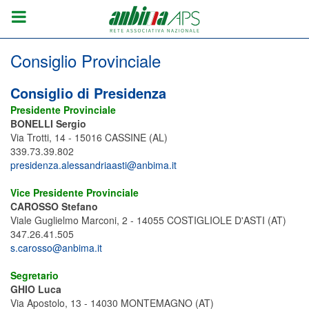
Consiglio Provinciale
Consiglio di Presidenza
Presidente Provinciale
BONELLI Sergio
Via Trotti, 14 - 15016 CASSINE (AL)
339.73.39.802
presidenza.alessandriaasti@anbima.it
Vice Presidente Provinciale
CAROSSO Stefano
Viale Guglielmo Marconi, 2 - 14055 COSTIGLIOLE D'ASTI (AT)
347.26.41.505
s.carosso@anbima.it
Segretario
GHIO Luca
Via Apostolo, 13 - 14030 MONTEMAGNO (AT)