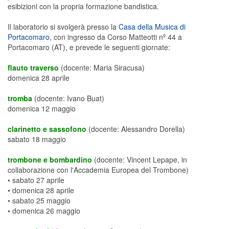
esibizioni con la propria formazione bandistica.
Il laboratorio si svolgerà presso la
Casa della Musica di
Portacomaro
, con ingresso da Corso Matteotti nº 44 a
Portacomaro (AT), e prevede le seguenti giornate:
flauto traverso
(docente: Maria Siracusa)
domenica 28 aprile
tromba
(docente: Ivano Buat)
domenica 12 maggio
clarinetto e sassofono
(docente: Alessandro Dorella)
sabato 18 maggio
trombone e bombardino
(docente: Vincent Lepape, in
collaborazione con l'Accademia Europea del Trombone)
• sabato 27 aprile
• domenica 28 aprile
• sabato 25 maggio
• domenica 26 maggio