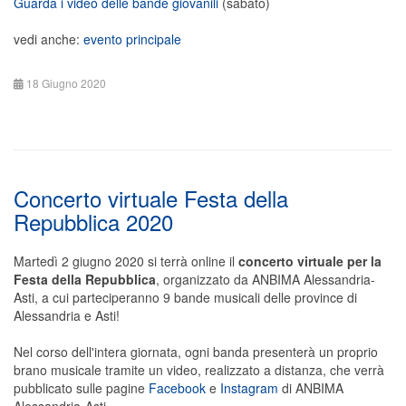
Guarda i video delle bande giovanili
(sabato)
vedi anche:
evento principale
18 Giugno 2020
Concerto virtuale Festa della
Repubblica 2020
Martedì 2 giugno 2020 si terrà online il
concerto virtuale per la
Festa della Repubblica
, organizzato da ANBIMA Alessandria-
Asti, a cui parteciperanno 9 bande musicali delle province di
Alessandria e Asti!
Nel corso dell'intera giornata, ogni banda presenterà un proprio
brano musicale tramite un video, realizzato a distanza, che verrà
pubblicato sulle pagine
Facebook
e
Instagram
di ANBIMA