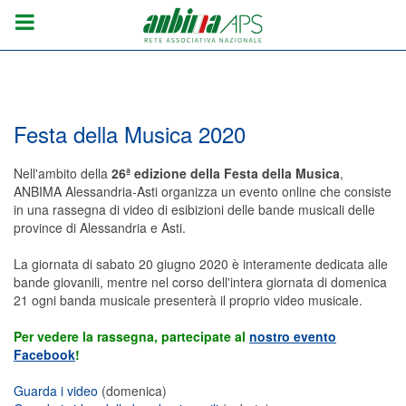
Festa della Musica 2020
Nell'ambito della
26ª edizione della Festa della Musica
,
ANBIMA Alessandria-Asti organizza un evento online che consiste
in una rassegna di video di esibizioni delle bande musicali delle
province di Alessandria e Asti.
La giornata di sabato 20 giugno 2020 è interamente dedicata alle
bande giovanili, mentre nel corso dell'intera giornata di domenica
21 ogni banda musicale presenterà il proprio video musicale.
Per vedere la rassegna, partecipate al
nostro evento
Facebook
!
Guarda i video
(domenica)