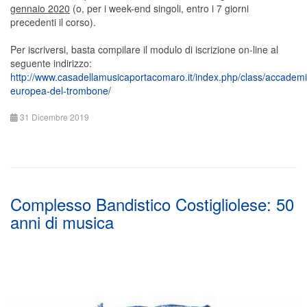
gennaio 2020
(o, per i week-end singoli, entro i 7 giorni
precedenti il corso).
Per iscriversi, basta compilare il modulo di iscrizione on-line al
seguente indirizzo:
http://www.casadellamusicaportacomaro.it/index.php/class/accademi
europea-del-trombone/
31 Dicembre 2019
Complesso Bandistico Costigliolese: 50
anni di musica