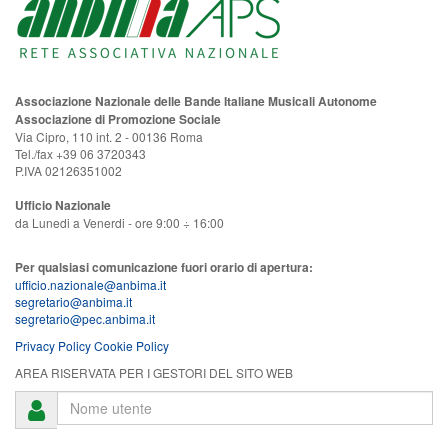
Associazione Nazionale delle Bande Italiane Musicali Autonome
Associazione di Promozione Sociale
Via Cipro, 110 int. 2 - 00136 Roma
Tel./fax +39 06 3720343
P.IVA 02126351002
Ufficio Nazionale
da Lunedi a Venerdi - ore 9:00 ÷ 16:00
Per qualsiasi comunicazione fuori orario di apertura:
ufficio.nazionale@anbima.it
segretario@anbima.it
segretario@pec.anbima.it
Privacy Policy
Cookie Policy
AREA RISERVATA PER I GESTORI DEL SITO WEB