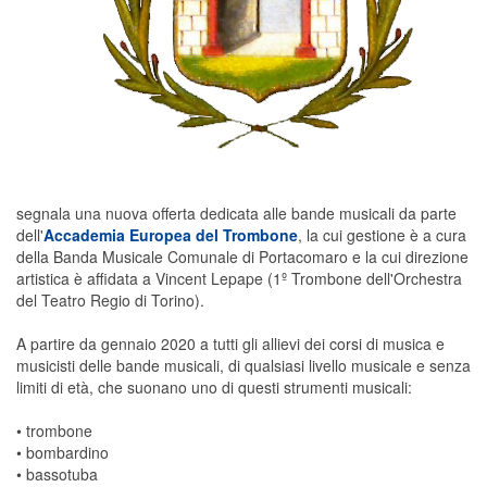
segnala una nuova offerta dedicata alle bande musicali da parte
dell'
Accademia Europea del Trombone
, la cui gestione è a cura
della Banda Musicale Comunale di Portacomaro e la cui direzione
artistica è affidata a Vincent Lepape (1º Trombone dell'Orchestra
del Teatro Regio di Torino).
A partire da gennaio 2020 a tutti gli allievi dei corsi di musica e
musicisti delle bande musicali, di qualsiasi livello musicale e senza
limiti di età, che suonano uno di questi strumenti musicali:
• trombone
• bombardino
• bassotuba