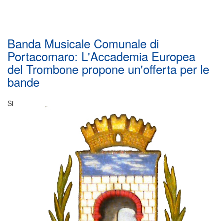
Banda Musicale Comunale di
Portacomaro: L'Accademia Europea
del Trombone propone un'offerta per le
bande
Si