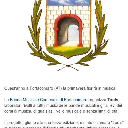
Quest'anno a Portacomaro (AT) la primavera fiorirà in musica!
La
Banda Musicale Comunale di Portacomaro
organizza
Tools
,
laboratori rivolti a tutti i musici delle bande musicali e gli allievi dei
corsi di musica, di qualsiasi livello musicale e senza limiti di età.
Il progetto, giunto alla sua terza edizione, è stato chiamato "Tools"