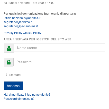
da Lunedi a Venerdi - ore 9:00 ÷ 16:00
Per qualsiasi comunicazione fuori orario di apertura:
ufficio.nazionale@anbima.it
segretario@anbima.it
segretario@pec.anbima.it
Privacy Policy
Cookie Policy
AREA RISERVATA PER I GESTORI DEL SITO WEB
Ricordami
Hai dimenticato il tuo nome utente?
Password dimenticata?