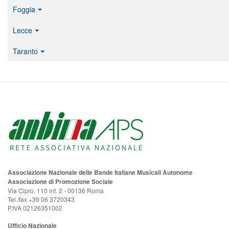
Foggia
Lecce
Taranto
Associazione Nazionale delle Bande Italiane Musicali Autonome
Associazione di Promozione Sociale
Via Cipro, 110 int. 2 - 00136 Roma
Tel./fax +39 06 3720343
P.IVA 02126351002
Ufficio Nazionale