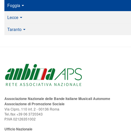
Foggia
Lecce
Taranto
Associazione Nazionale delle Bande Italiane Musicali Autonome
Associazione di Promozione Sociale
Via Cipro, 110 int. 2 - 00136 Roma
Tel./fax +39 06 3720343
P.IVA 02126351002
Ufficio Nazionale