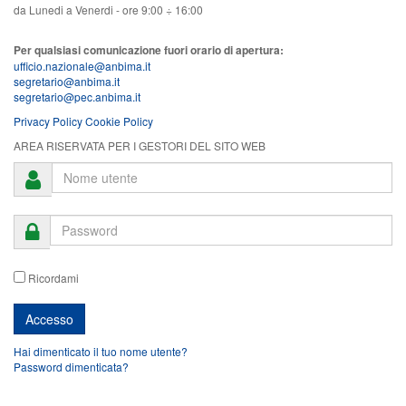
da Lunedi a Venerdi - ore 9:00 ÷ 16:00
Per qualsiasi comunicazione fuori orario di apertura:
ufficio.nazionale@anbima.it
segretario@anbima.it
segretario@pec.anbima.it
Privacy Policy
Cookie Policy
AREA RISERVATA PER I GESTORI DEL SITO WEB
Ricordami
Hai dimenticato il tuo nome utente?
Password dimenticata?