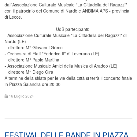
dall'Associazione Culturale Musicale "La Cittadella dei Ragazzi"
con il patrocinio del Comune di Nardò e ANBIMA APS - provincia
di Lecce.
UdB partecipanti:
- Associazione Culturale Musicale "La Cittadella dei Ragazzi" di
Nardò (LE)
direttore M° Giovanni Greco
- Orchestra di Fiati "Federico II" di Leverano (LE)
direttore M° Paolo Martina
- Associazione Musicale Amici della Musica di Aradeo (LE)
direttore M° Diego Gira
A termine della sfilata per le vie della città si terrà il concerto finale
in Piazza Salandra ore 20,30
16 Luglio 2024
FESTIVAL DELLE BANDE IN PIAZZA