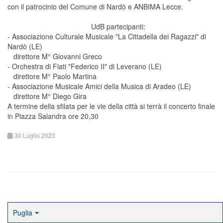
con il patrocinio del Comune di Nardò e ANBIMA Lecce.
UdB partecipanti:
- Associazione Culturale Musicale "La Cittadella dei Ragazzi" di
Nardò (LE)
direttore M° Giovanni Greco
- Orchestra di Fiati "Federico II" di Leverano (LE)
direttore M° Paolo Martina
- Associazione Musicale Amici della Musica di Aradeo (LE)
direttore M° Diego Gira
A termine della sfilata per le vie della città si terrà il concerto finale
in Piazza Salandra ore 20,30
30 Luglio 2023
Puglia