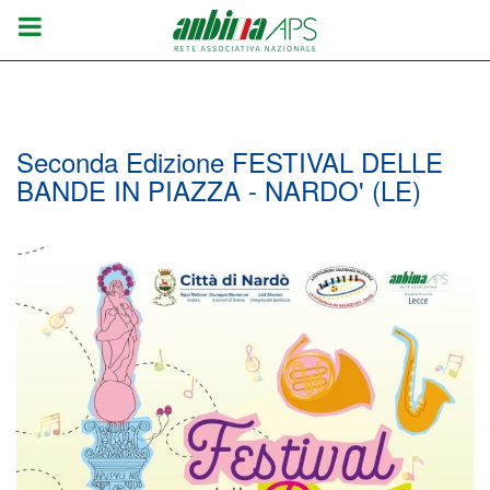
Seconda Edizione FESTIVAL DELLE
BANDE IN PIAZZA - NARDO' (LE)