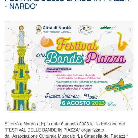
- NARDO'
Si terrà a Nardò (LE) in data 6 agosto 2023 la 1a Edizione del
"
FESTIVAL DELLE BANDE IN PIAZZA
" organizzato
dall'Associazione Culturale Musicale "La Cittadella dei Ragazzi"