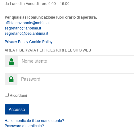
da Lunedi a Venerdi - ore 9:00 ÷ 16:00
Per qualsiasi comunicazione fuori orario di apertura:
ufficio.nazionale@anbima.it
segretario@anbima.it
segretario@pec.anbima.it
Privacy Policy
Cookie Policy
AREA RISERVATA PER I GESTORI DEL SITO WEB
Ricordami
Hai dimenticato il tuo nome utente?
Password dimenticata?