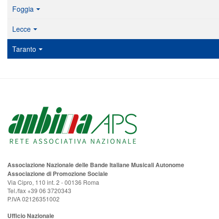
Foggia
Lecce
Taranto
Associazione Nazionale delle Bande Italiane Musicali Autonome
Associazione di Promozione Sociale
Via Cipro, 110 int. 2 - 00136 Roma
Tel./fax +39 06 3720343
P.IVA 02126351002
Ufficio Nazionale