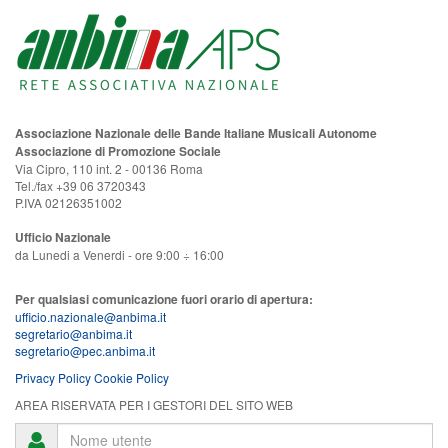
Associazione Nazionale delle Bande Italiane Musicali Autonome
Associazione di Promozione Sociale
Via Cipro, 110 int. 2 - 00136 Roma
Tel./fax +39 06 3720343
P.IVA 02126351002
Ufficio Nazionale
da Lunedi a Venerdi - ore 9:00 ÷ 16:00
Per qualsiasi comunicazione fuori orario di apertura:
ufficio.nazionale@anbima.it
segretario@anbima.it
segretario@pec.anbima.it
Privacy Policy
Cookie Policy
AREA RISERVATA PER I GESTORI DEL SITO WEB