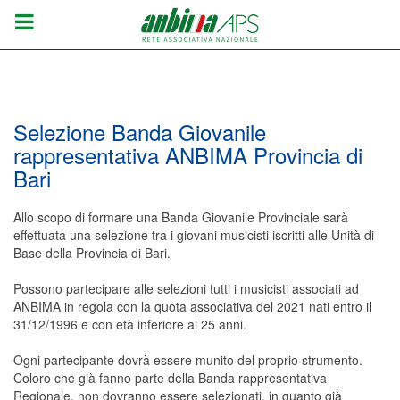
Selezione Banda Giovanile
rappresentativa ANBIMA Provincia di
Bari
Allo scopo di formare una Banda Giovanile Provinciale sarà
effettuata una selezione tra i giovani musicisti iscritti alle Unità di
Base della Provincia di Bari.
Possono partecipare alle selezioni tutti i musicisti associati ad
ANBIMA in regola con la quota associativa del 2021 nati entro il
31/12/1996 e con età inferiore ai 25 anni.
Ogni partecipante dovrà essere munito del proprio strumento.
Coloro che già fanno parte della Banda rappresentativa
Regionale, non dovranno essere selezionati, in quanto già