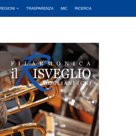
REGIONI
TRASPARENZA
MIC
RICERCA