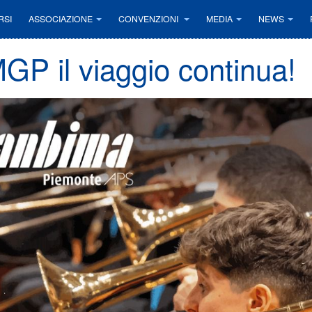
RSI
ASSOCIAZIONE
CONVENZIONI
MEDIA
NEWS
GP il viaggio continua!