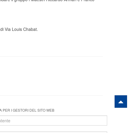
 di Via Louis Chabat.
 PER I GESTORI DEL SITO WEB