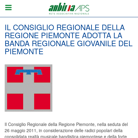
IL CONSIGLIO REGIONALE DELLA
REGIONE PIEMONTE ADOTTA LA
BANDA REGIONALE GIOVANILE DEL
PIEMONTE
Il Consiglio Regionale della Regione Piemonte, nella seduta del
26 maggio 2011, in considerazione delle radici popolari della
consolidata realtà musicale bandistica piemontese e della forte