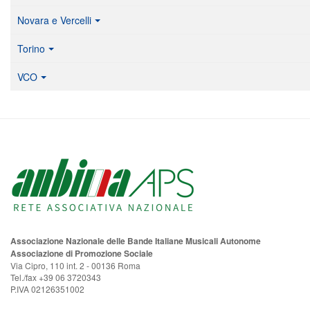
Novara e Vercelli
Torino
VCO
Associazione Nazionale delle Bande Italiane Musicali Autonome
Associazione di Promozione Sociale
Via Cipro, 110 int. 2 - 00136 Roma
Tel./fax +39 06 3720343
P.IVA 02126351002