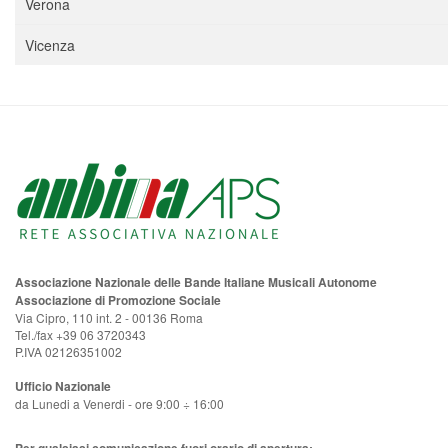
Verona
Vicenza
Associazione Nazionale delle Bande Italiane Musicali Autonome
Associazione di Promozione Sociale
Via Cipro, 110 int. 2 - 00136 Roma
Tel./fax +39 06 3720343
P.IVA 02126351002
Ufficio Nazionale
da Lunedi a Venerdi - ore 9:00 ÷ 16:00