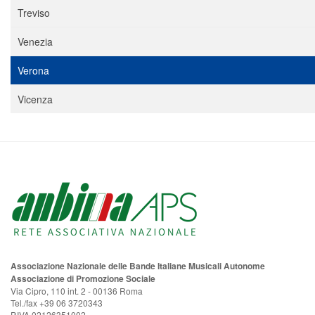
Treviso
Venezia
Verona
Vicenza
Associazione Nazionale delle Bande Italiane Musicali Autonome
Associazione di Promozione Sociale
Via Cipro, 110 int. 2 - 00136 Roma
Tel./fax +39 06 3720343
P.IVA 02126351002