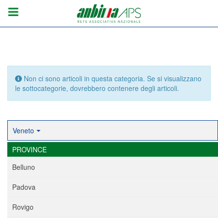
Info
Non ci sono articoli in questa categoria. Se si visualizzano
le sottocategorie, dovrebbero contenere degli articoli.
Veneto
PROVINCE
Belluno
Padova
Rovigo