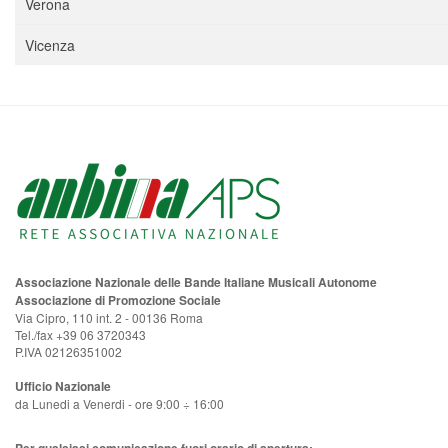
Verona
Vicenza
Associazione Nazionale delle Bande Italiane Musicali Autonome
Associazione di Promozione Sociale
Via Cipro, 110 int. 2 - 00136 Roma
Tel./fax +39 06 3720343
P.IVA 02126351002
Ufficio Nazionale
da Lunedi a Venerdi - ore 9:00 ÷ 16:00