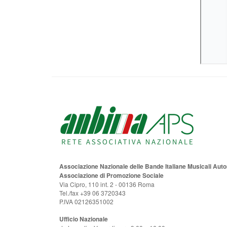
Associazione Nazionale delle Bande Italiane Musicali Au
Associazione di Promozione Sociale
Via Cipro, 110 int. 2 - 00136 Roma
Tel./fax +39 06 3720343
P.IVA 02126351002
Ufficio Nazionale