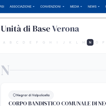
RSI
ASSOCIAZIONE
CONVENZIONI
MEDIA
NEWS