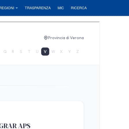
REGIONI
TRASPARENZA
MIC
RICERCA