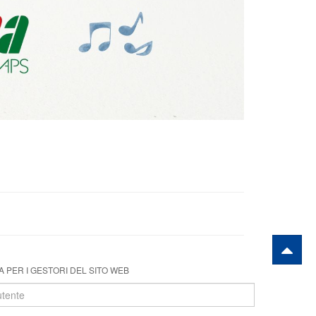
 PER I GESTORI DEL SITO WEB