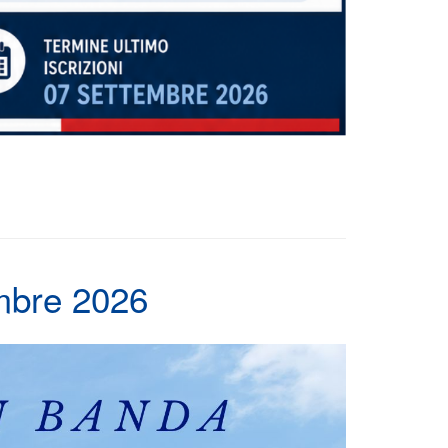
embre 2026