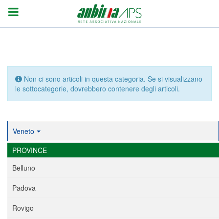
Info
Non ci sono articoli in questa categoria. Se si visualizzano
le sottocategorie, dovrebbero contenere degli articoli.
Veneto
PROVINCE
Belluno
Padova
Rovigo