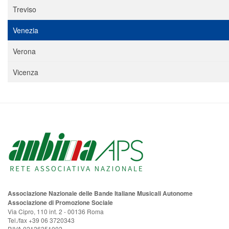
Treviso
Venezia
Verona
Vicenza
Associazione Nazionale delle Bande Italiane Musicali Autonome
Associazione di Promozione Sociale
Via Cipro, 110 int. 2 - 00136 Roma
Tel./fax +39 06 3720343
P.IVA 02126351002