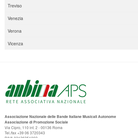
Treviso
Venezia
Verona
Vicenza
Associazione Nazionale delle Bande Italiane Musicali Autonome
Associazione di Promozione Sociale
Via Cipro, 110 int. 2 - 00136 Roma
Tel./fax +39 06 3720343
P.IVA 02126351002